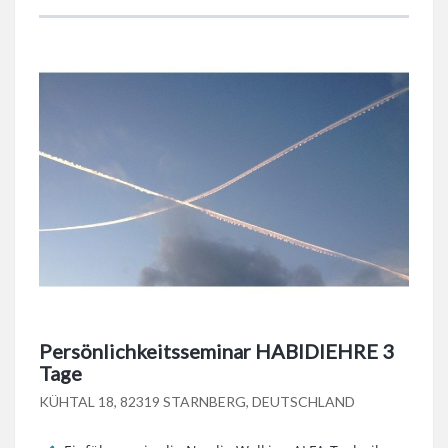
Persönlichkeitsseminar HABIDIEHRE 3
Tage
KÜHTAL 18, 82319 STARNBERG, DEUTSCHLAND