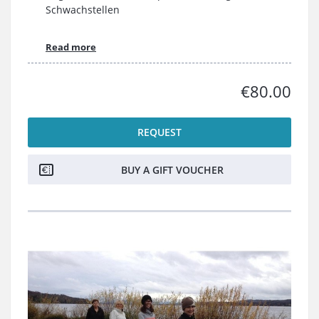
Schwachstellen
Read more
€80.00
REQUEST
BUY A GIFT VOUCHER