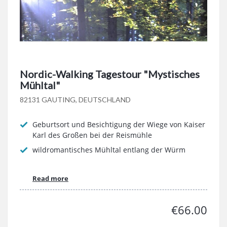
Nordic-Walking Tagestour "Mystisches
Mühltal"
82131 GAUTING, DEUTSCHLAND
Geburtsort und Besichtigung der Wiege von Kaiser
Karl des Großen bei der Reismühle
wildromantisches Mühltal entlang der Würm
Read more
€66.00