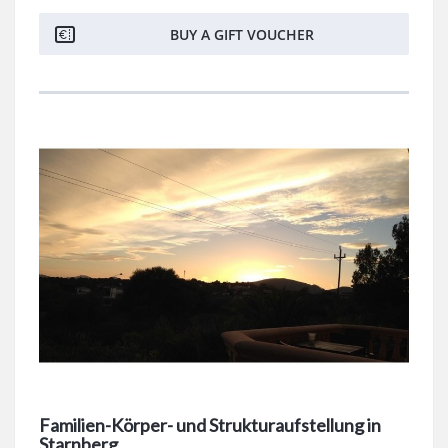
BUY A GIFT VOUCHER
Familien-Körper- und Strukturaufstellung in
Starnberg