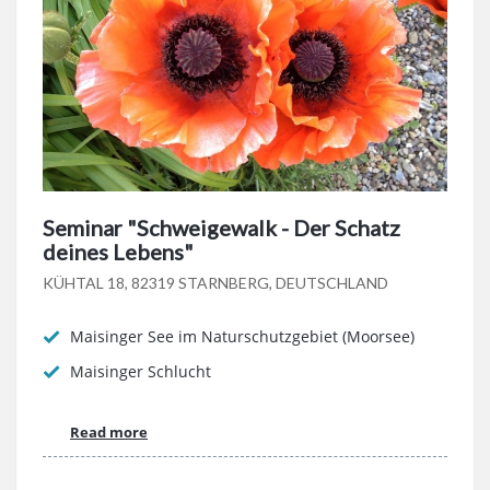
Seminar "Schweigewalk - Der Schatz
deines Lebens"
KÜHTAL 18, 82319 STARNBERG, DEUTSCHLAND
Maisinger See im Naturschutzgebiet (Moorsee)
Maisinger Schlucht
Read more