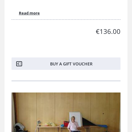
Read more
€136.00
BUY A GIFT VOUCHER