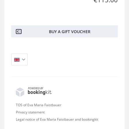
BUY A GIFT VOUCHER
POWERED BY
TOS of Eva Maria Faistbauer
Privacy statement
Legal notice of Eva Maria Faistbauer and bookingkit