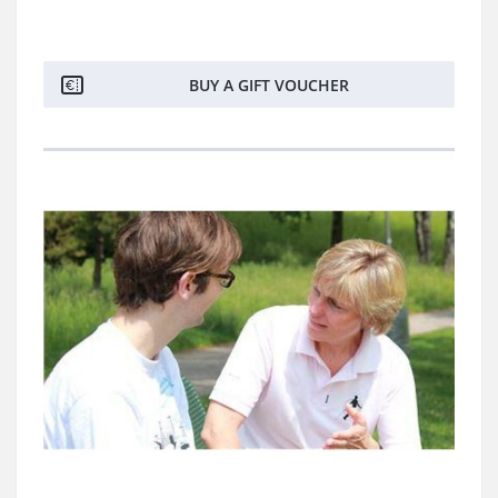
BUY A GIFT VOUCHER