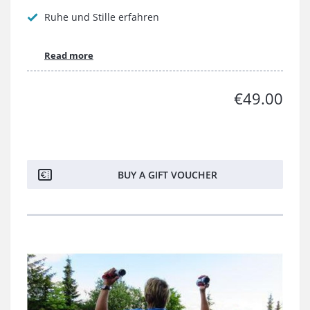
Ruhe und Stille erfahren
Read more
€49.00
BUY A GIFT VOUCHER