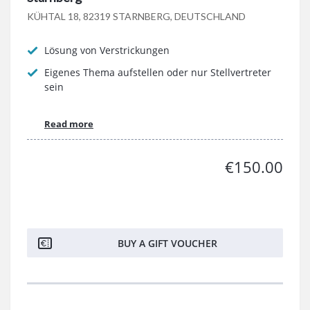
KÜHTAL 18, 82319 STARNBERG, DEUTSCHLAND
Lösung von Verstrickungen
Eigenes Thema aufstellen oder nur Stellvertreter
sein
Read more
€150.00
BUY A GIFT VOUCHER