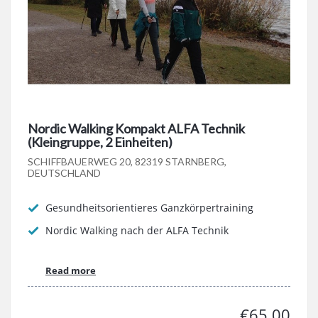
Nordic Walking Kompakt ALFA Technik
(Kleingruppe, 2 Einheiten)
SCHIFFBAUERWEG 20, 82319 STARNBERG,
DEUTSCHLAND
Gesundheitsorientieres Ganzkörpertraining
Nordic Walking nach der ALFA Technik
Read more
€65.00