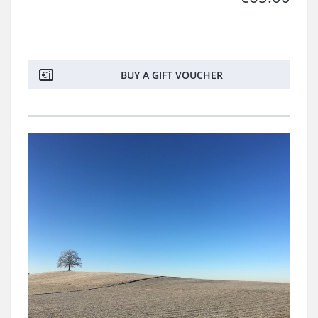
BUY A GIFT VOUCHER