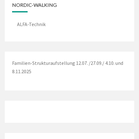
NORDIC-WALKING
ALFA-Technik
Familien-Strukturaufstellung 12.07. /27.09./ 4.10. und
8.11.2025