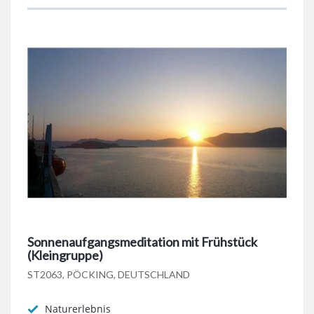
Sonnenaufgangsmeditation mit Frühstück
(Kleingruppe)
ST2063, PÖCKING, DEUTSCHLAND
Naturerlebnis