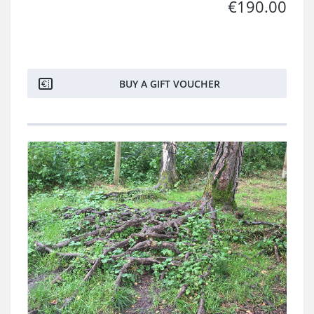
€190.00
BUY A GIFT VOUCHER