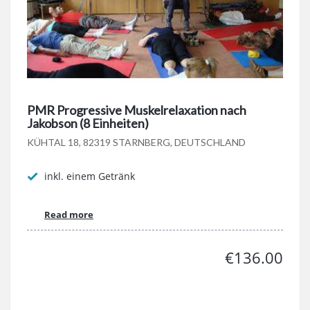
PMR Progressive Muskelrelaxation nach
Jakobson (8 Einheiten)
KÜHTAL 18, 82319 STARNBERG, DEUTSCHLAND
inkl. einem Getränk
Read more
€136.00