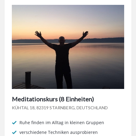
Meditationskurs (8 Einheiten)
KÜHTAL 18, 82319 STARNBERG, DEUTSCHLAND
Ruhe finden im Alltag in kleinen Gruppen
verschiedene Techniken ausprobieren