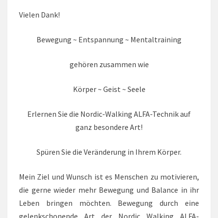
Vielen Dank!
Bewegung ~ Entspannung ~ Mentaltraining
gehören zusammen wie
Körper ~ Geist ~ Seele
Erlernen Sie die Nordic-Walking ALFA-Technik auf
ganz besondere Art!
Spüren Sie die Veränderung in Ihrem Körper.
Mein Ziel und Wunsch ist es Menschen zu motivieren,
die gerne wieder mehr Bewegung und Balance in ihr
Leben bringen möchten. Bewegung durch eine
gelenkschonende Art der Nordic Walking ALFA-