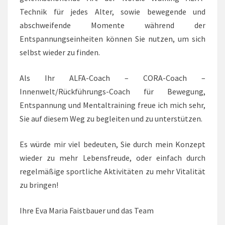
Technik für jedes Alter, sowie bewegende und
abschweifende Momente während der
Entspannungseinheiten können Sie nutzen, um sich
selbst wieder zu finden.
Als Ihr ALFA-Coach – CORA-Coach –
Innenwelt/Rückführungs-Coach für Bewegung,
Entspannung und Mentaltraining freue ich mich sehr,
Sie auf diesem Weg zu begleiten und zu unterstützen.
Es würde mir viel bedeuten, Sie durch mein Konzept
wieder zu mehr Lebensfreude, oder einfach durch
regelmäßige sportliche Aktivitäten zu mehr Vitalität
zu bringen!
Ihre Eva Maria Faistbauer und das Team