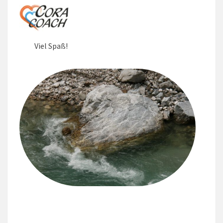
Viel Spaß!