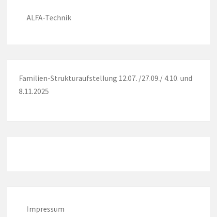
ALFA-Technik
Familien-Strukturaufstellung 12.07. /27.09./ 4.10. und
8.11.2025
Impressum