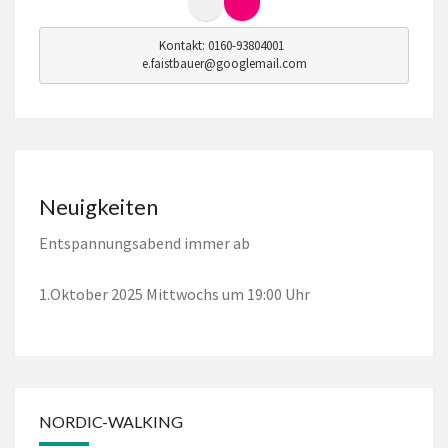
Kontakt: 0160-93804001  

e.faistbauer@googlemail.com
Neuigkeiten
Entspannungsabend immer ab
1.Oktober 2025 Mittwochs um 19:00 Uhr
NORDIC-WALKING